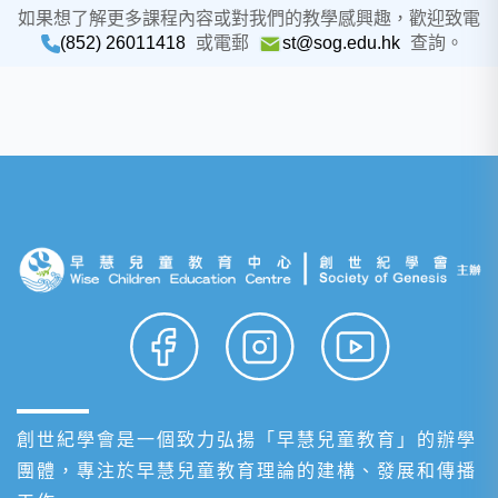
如果想了解更多課程內容或對我們的教學感興趣，歡迎致電
(852) 26011418
或電郵
st@sog.edu.hk
查詢。
創世紀學會是一個致力弘揚「早慧兒童教育」的辦學
團體，專注於早慧兒童教育理論的建構、發展和傳播