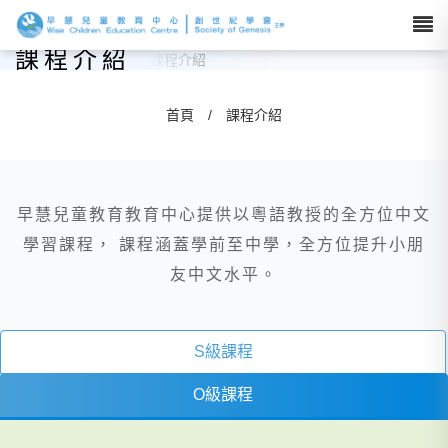
課程介紹
首頁
/
課程介紹
早慧兒童教育教育中心提供以粵語教授的全方位中文
學習課程， 課程涵蓋學前至中學，全方位提升小朋
友中文水平。
S級課程
O級課程