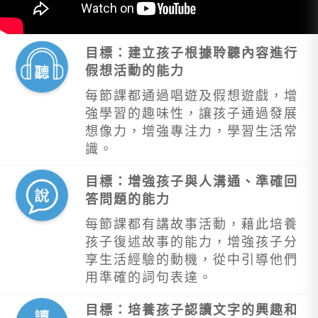
目標：建立孩子根據聆聽內容進行
假想活動的能力
每節課都通過唱遊及假想遊戲，增
強學習的趣味性，讓孩子通過發展
想像力，增強專注力，學習生活常
識。
目標：增強孩子與人溝通、準確回
答問題的能力
每節課都有講故事活動，藉此培養
孩子復述故事的能力，增強孩子分
享生活經驗的動機，從中引導他們
用準確的詞句表達。
目標：培養孩子認讀文字的興趣和