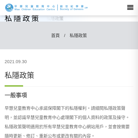
私隱政策
首頁
/
私隱政策
2021.09.30
私隱政策
一般事項
早慧兒童教育中心承諾保障閣下的私隱權利。請細閱私隱政策聲
明，並認識早慧兒童教育中心處理閣下的個人資料的政策及操守。
私隱政策聲明適用於所有早慧兒童教育中心網站用戶，並會按需要
隨時更新、修訂、重新公布或更改有關的內容。