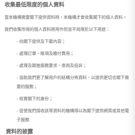
收集最低限度的個人資料
當本機構需要閣下提供資料時，本機構才會收集閣下的個人資料。
我們收集所得的個人資料將用作但並不局限於以下用途：
- 向閣下提供及下載內容；
- 處理訂單、賬項及繳付費用；
- 處理及跟進服務要求、查詢及投訴；
- 協助我們更了解用戶的結構分佈資料，以提供更切合閣下需
要的服務；
- 核實閣下的身份；
- 促使我們接收該等資料的機構得以為閣下提供網頁或其他電
子服務
資料的披露