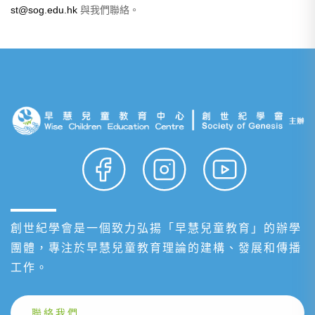
st@sog.edu.hk
與我們聯絡。
創世紀學會是一個致力弘揚「早慧兒童教育」的辦學
團體，專注於早慧兒童教育理論的建構、發展和傳播
工作。
聯絡我們